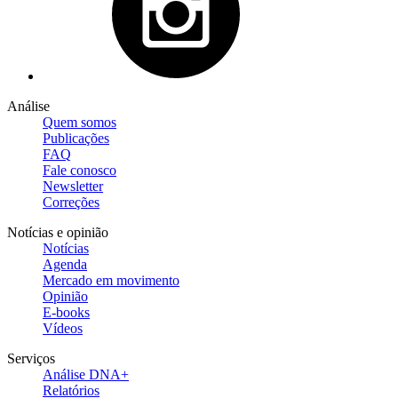
Análise
Quem somos
Publicações
FAQ
Fale conosco
Newsletter
Correções
Notícias e opinião
Notícias
Agenda
Mercado em movimento
Opinião
E-books
Vídeos
Serviços
Análise DNA+
Relatórios