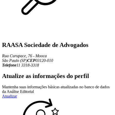
RAASA Sociedade de Advogados
Rua Curupace, 76 - Mooca
São Paulo (SP)
CEP
03120-010
Telefone
11 3318-3318
Atualize as informações do perfil
Mantenha suas informações básicas atualizadas no banco de dados
da Análise Editorial
Atualizar