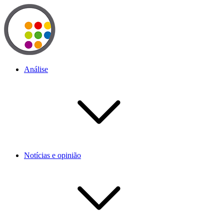
Análise
Notícias e opinião