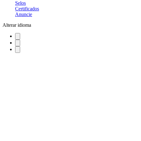
Selos
Certificados
Anuncie
Alterar idioma