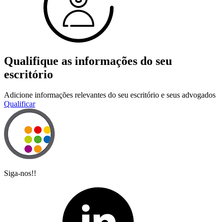
Qualifique as informações do seu
escritório
Adicione informações relevantes do seu escritório e seus advogados
Qualificar
Siga-nos!!