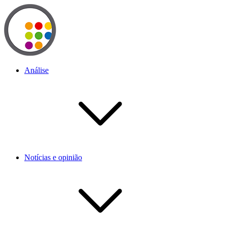
Análise
Notícias e opinião