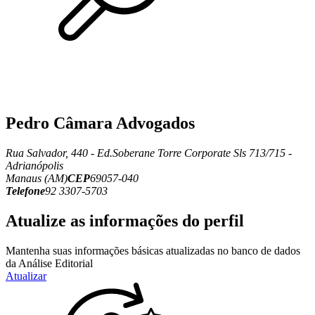
Pedro Câmara Advogados
Rua Salvador, 440 - Ed.Soberane Torre Corporate Sls 713/715 -
Adrianópolis
Manaus (AM)
CEP
69057-040
Telefone
92 3307-5703
Atualize as informações do perfil
Mantenha suas informações básicas atualizadas no banco de dados
da Análise Editorial
Atualizar