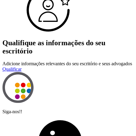
Qualifique as informações do seu
escritório
Adicione informações relevantes do seu escritório e seus advogados
Qualificar
Siga-nos!!