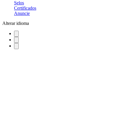
Selos
Certificados
Anuncie
Alterar idioma