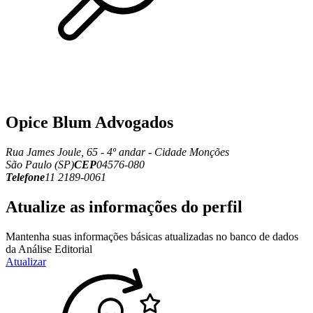
Opice Blum Advogados
Rua James Joule, 65 - 4º andar - Cidade Monções
São Paulo (SP)
CEP
04576-080
Telefone
11 2189-0061
Atualize as informações do perfil
Mantenha suas informações básicas atualizadas no banco de dados
da Análise Editorial
Atualizar