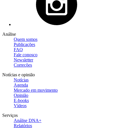
Análise
Quem somos
Publicações
FAQ
Fale conosco
Newsletter
Correções
Notícias e opinião
Notícias
Agenda
Mercado em movimento
Opinião
E-books
Vídeos
Serviços
Análise DNA+
Relatórios