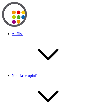
Análise
Notícias e opinião