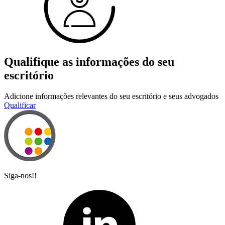
Qualifique as informações do seu
escritório
Adicione informações relevantes do seu escritório e seus advogados
Qualificar
Siga-nos!!