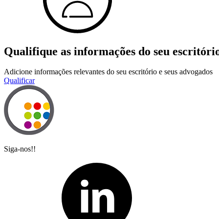
Qualifique as informações do seu escritóri
Adicione informações relevantes do seu escritório e seus advogados
Qualificar
Siga-nos!!