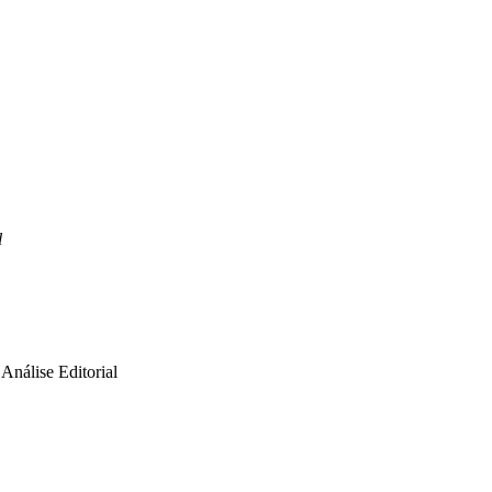
l
Análise Editorial