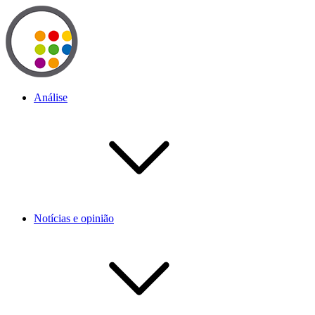
Análise
Notícias e opinião