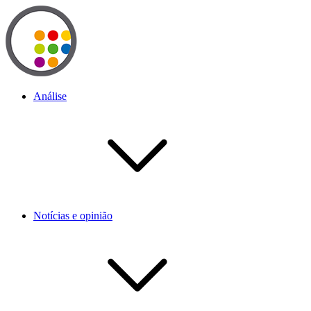
Análise
Notícias e opinião