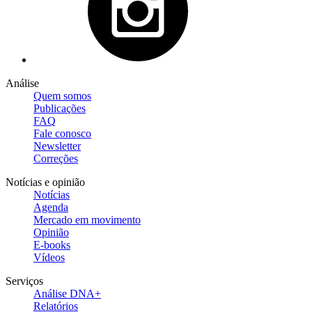
Análise
Quem somos
Publicações
FAQ
Fale conosco
Newsletter
Correções
Notícias e opinião
Notícias
Agenda
Mercado em movimento
Opinião
E-books
Vídeos
Serviços
Análise DNA+
Relatórios