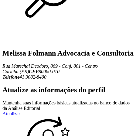
Melissa Folmann Advocacia e Consultoria
Rua Marechal Deodoro, 869 - Conj. 801 - Centro
Curitiba (PR)
CEP
80060-010
Telefone
41 3082-8400
Atualize as informações do perfil
Mantenha suas informações básicas atualizadas no banco de dados
da Análise Editorial
Atualizar