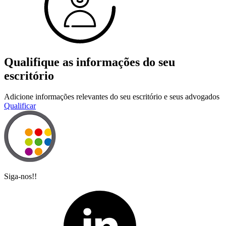
Qualifique as informações do seu
escritório
Adicione informações relevantes do seu escritório e seus advogados
Qualificar
Siga-nos!!