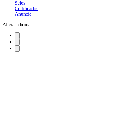
Selos
Certificados
Anuncie
Alterar idioma