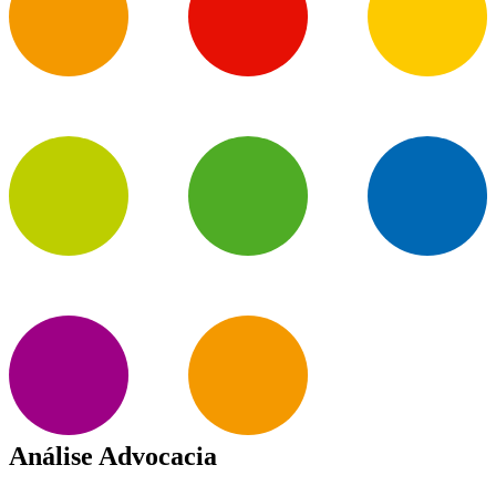
Análise Advocacia