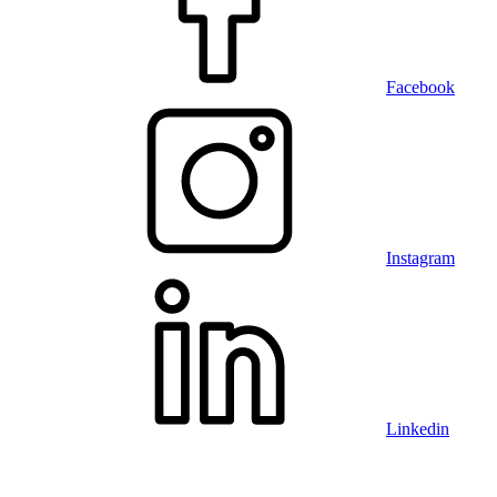
Facebook
Instagram
Linkedin