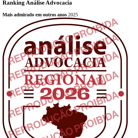
Ranking Análise Advocacia
Mais admirado em outros anos
2025