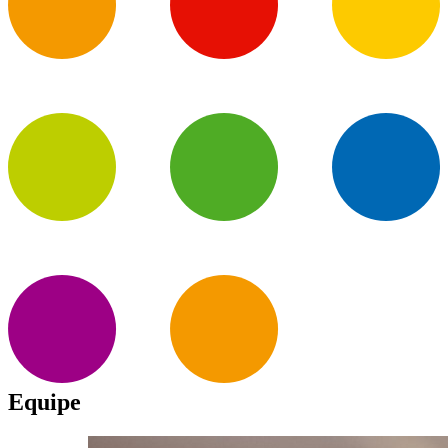
Equipe