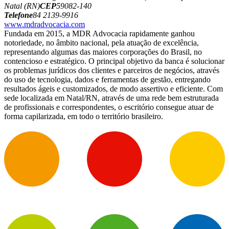
Natal (RN)
CEP
59082-140
Telefone
84 2139-9916
www.mdradvocacia.com
Fundada em 2015, a MDR Advocacia rapidamente ganhou
notoriedade, no âmbito nacional, pela atuação de excelência,
representando algumas das maiores corporações do Brasil, no
contencioso e estratégico. O principal objetivo da banca é solucionar
os problemas jurídicos dos clientes e parceiros de negócios, através
do uso de tecnologia, dados e ferramentas de gestão, entregando
resultados ágeis e customizados, de modo assertivo e eficiente. Com
sede localizada em Natal/RN, através de uma rede bem estruturada
de profissionais e correspondentes, o escritório consegue atuar de
forma capilarizada, em todo o território brasileiro.