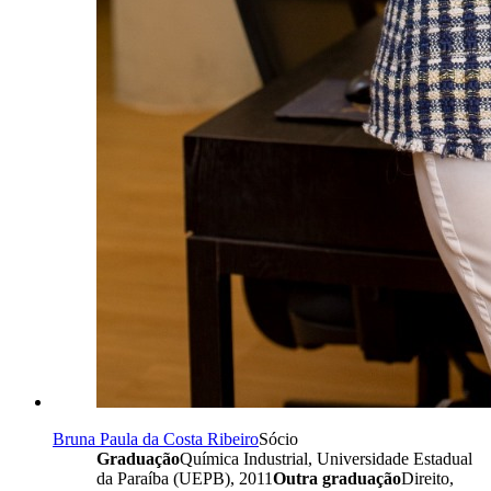
Bruna Paula da Costa Ribeiro
Sócio
Graduação
Química Industrial, Universidade Estadual
da Paraíba (UEPB), 2011
Outra graduação
Direito,