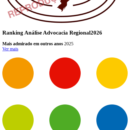
Ranking Análise Advocacia Regional
2026
Mais admirado em outros anos
2025
Ver mais