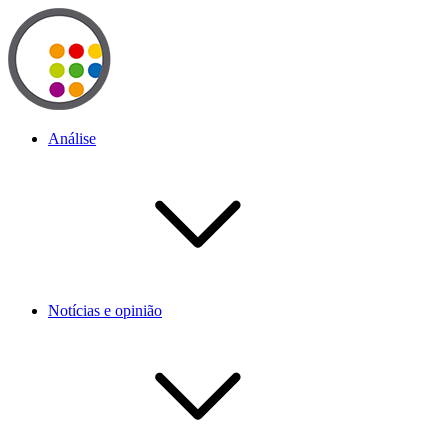
Análise
Notícias e opinião