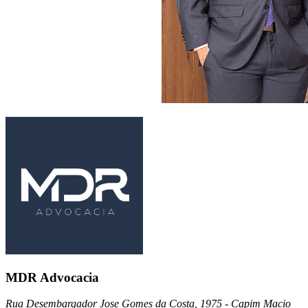
MDR Advocacia
Rua Desembargador Jose Gomes da Costa, 1975 - Capim Macio