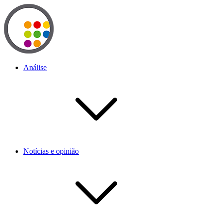
Análise
Notícias e opinião