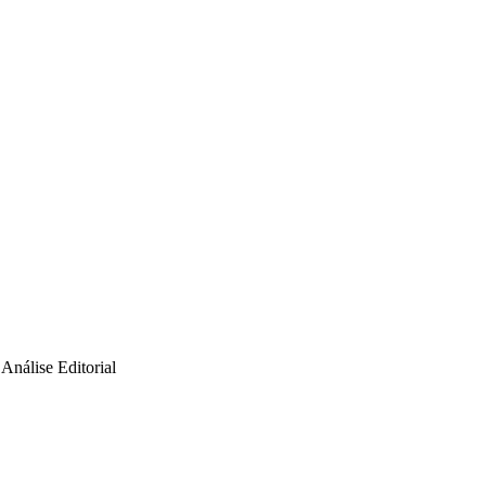
Análise Editorial