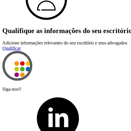
Qualifique as informações do seu escritóri
Adicione informações relevantes do seu escritório e seus advogados
Qualificar
Siga-nos!!