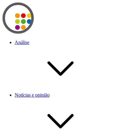
Análise
Notícias e opinião