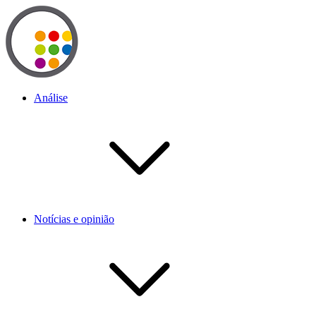
Análise
Notícias e opinião