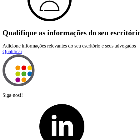
Qualifique as informações do seu escritóri
Adicione informações relevantes do seu escritório e seus advogados
Qualificar
Siga-nos!!