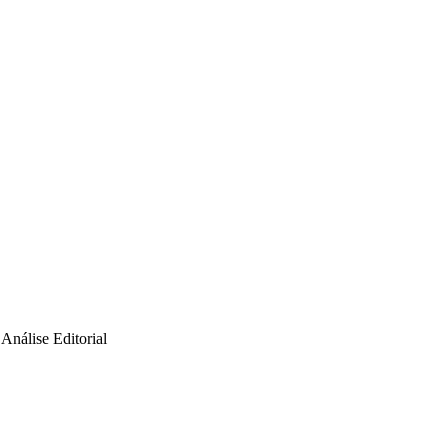
Análise Editorial