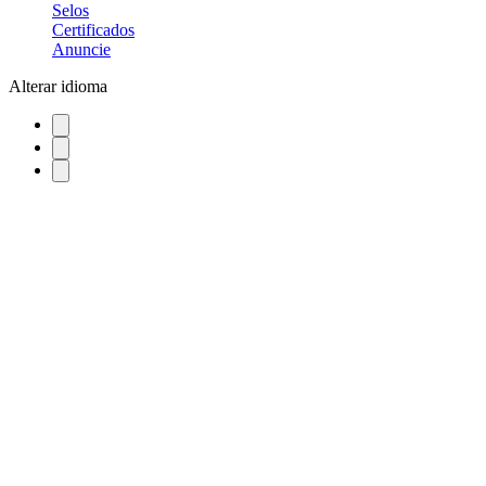
Selos
Certificados
Anuncie
Alterar idioma