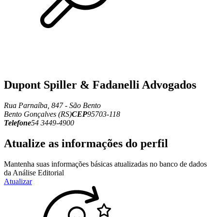
Dupont Spiller & Fadanelli Advogados
Rua Parnaíba, 847 - São Bento
Bento Gonçalves (RS)
CEP
95703-118
Telefone
54 3449-4900
Atualize as informações do perfil
Mantenha suas informações básicas atualizadas no banco de dados
da Análise Editorial
Atualizar