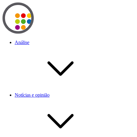
Análise
Notícias e opinião