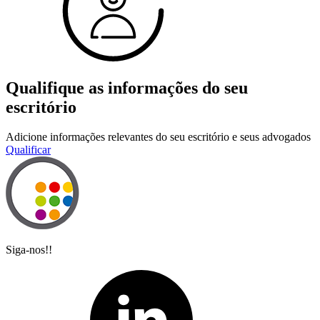
Qualifique as informações do seu
escritório
Adicione informações relevantes do seu escritório e seus advogados
Qualificar
Siga-nos!!