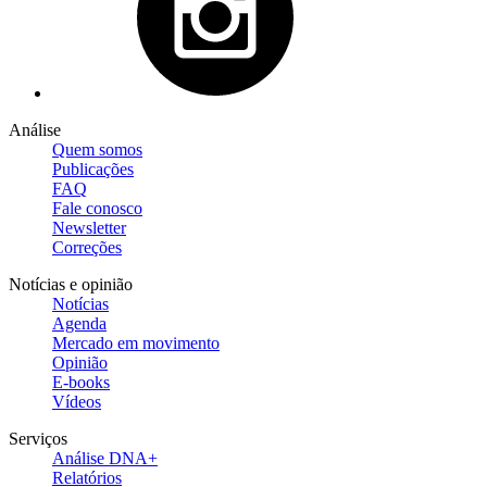
Análise
Quem somos
Publicações
FAQ
Fale conosco
Newsletter
Correções
Notícias e opinião
Notícias
Agenda
Mercado em movimento
Opinião
E-books
Vídeos
Serviços
Análise DNA+
Relatórios