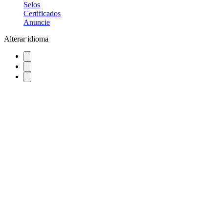
Selos
Certificados
Anuncie
Alterar idioma