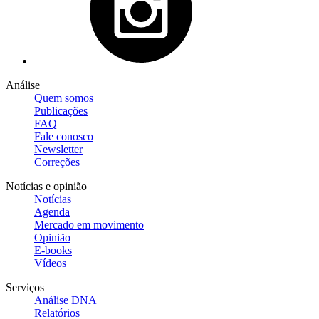
Análise
Quem somos
Publicações
FAQ
Fale conosco
Newsletter
Correções
Notícias e opinião
Notícias
Agenda
Mercado em movimento
Opinião
E-books
Vídeos
Serviços
Análise DNA+
Relatórios