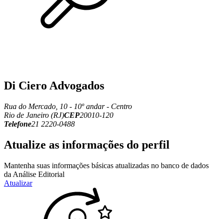
Di Ciero Advogados
Rua do Mercado, 10 - 10º andar - Centro
Rio de Janeiro (RJ)
CEP
20010-120
Telefone
21 2220-0488
Atualize as informações do perfil
Mantenha suas informações básicas atualizadas no banco de dados
da Análise Editorial
Atualizar