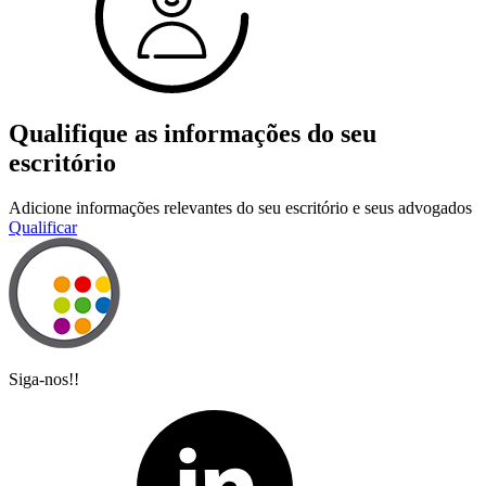
Qualifique as informações do seu
escritório
Adicione informações relevantes do seu escritório e seus advogados
Qualificar
Siga-nos!!