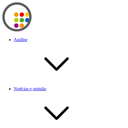
Análise
Notícias e opinião