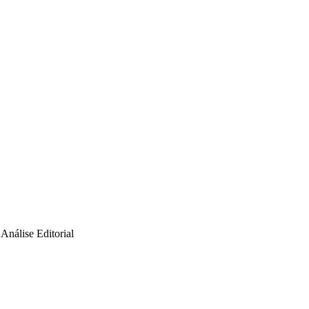
Análise Editorial