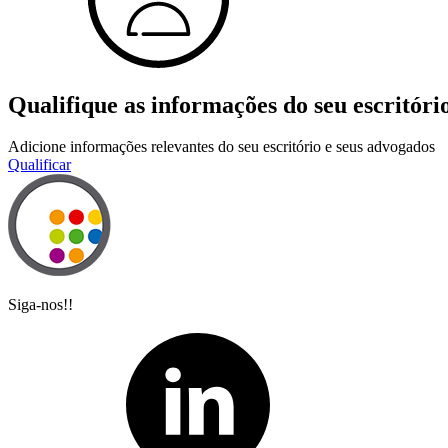
Qualifique as informações do seu escritóri
Adicione informações relevantes do seu escritório e seus advogados
Qualificar
Siga-nos!!