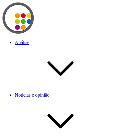
Análise
Notícias e opinião