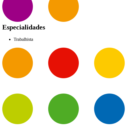
Especialidades
Trabalhista