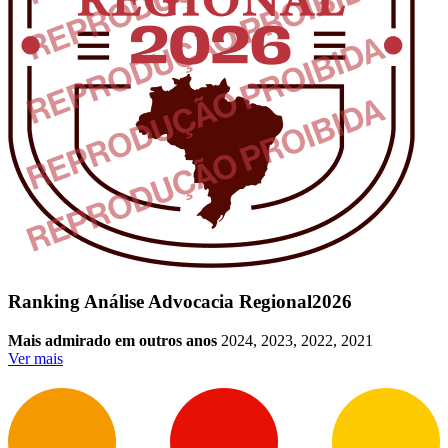
Ranking Análise Advocacia Regional
2026
Mais admirado em outros anos
2024, 2023, 2022, 2021
Ver mais