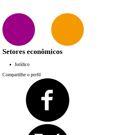
Setores econômicos
Jurídico
Compartilhe o perfil