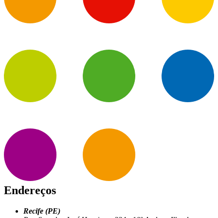
Endereços
Recife (PE)