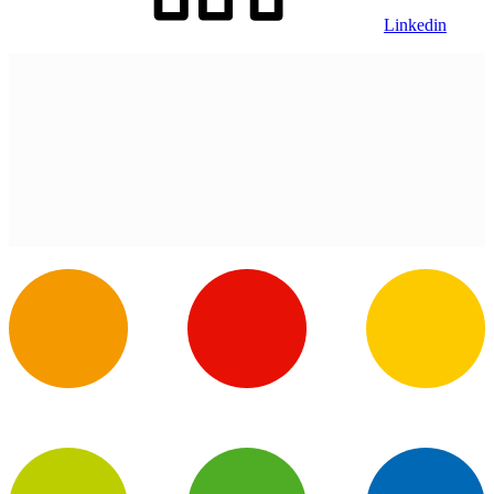
Linkedin