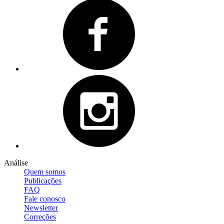
Análise
Quem somos
Publicações
FAQ
Fale conosco
Newsletter
Correções