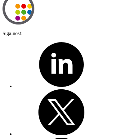
Siga-nos!!