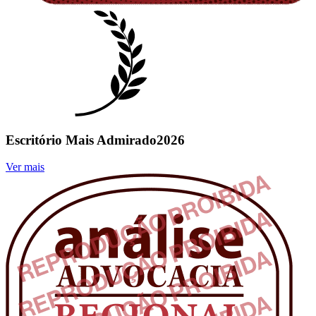
Escritório Mais Admirado
2026
Ver mais