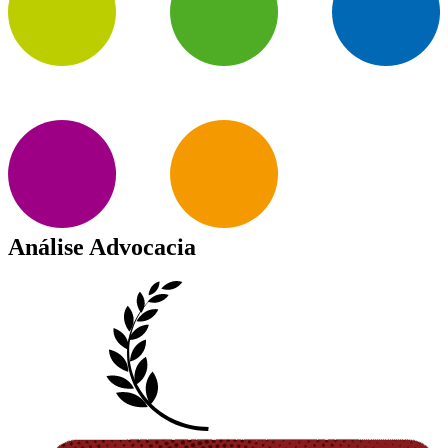
Análise Advocacia