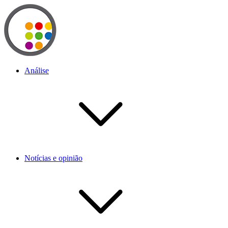
Análise
Notícias e opinião