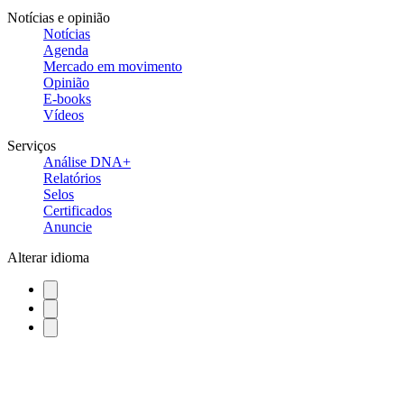
Notícias e opinião
Notícias
Agenda
Mercado em movimento
Opinião
E-books
Vídeos
Serviços
Análise DNA+
Relatórios
Selos
Certificados
Anuncie
Alterar idioma