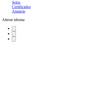
Selos
Certificados
Anuncie
Alterar idioma