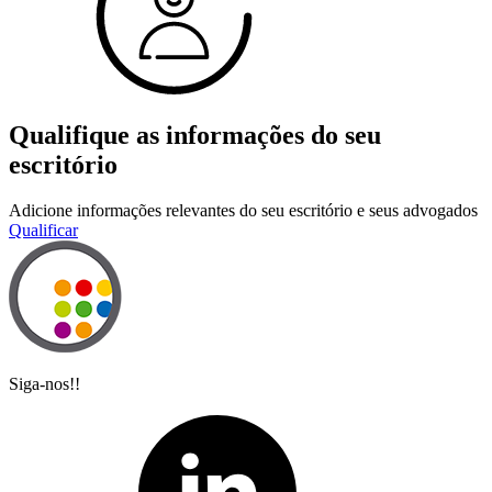
Qualifique as informações do seu
escritório
Adicione informações relevantes do seu escritório e seus advogados
Qualificar
Siga-nos!!