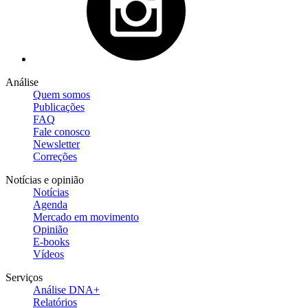
Análise
Quem somos
Publicações
FAQ
Fale conosco
Newsletter
Correções
Notícias e opinião
Notícias
Agenda
Mercado em movimento
Opinião
E-books
Vídeos
Serviços
Análise DNA+
Relatórios