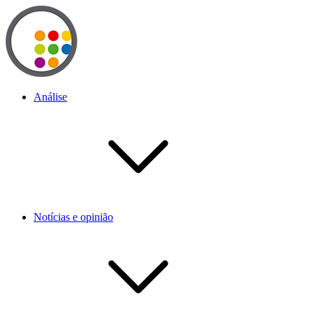
Análise
Notícias e opinião