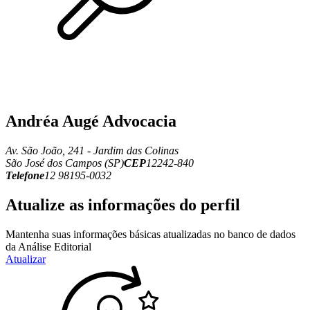
Andréa Augé Advocacia
Av. São João, 241 - Jardim das Colinas
São José dos Campos (SP)
CEP
12242-840
Telefone
12 98195-0032
Atualize as informações do perfil
Mantenha suas informações básicas atualizadas no banco de dados
da Análise Editorial
Atualizar