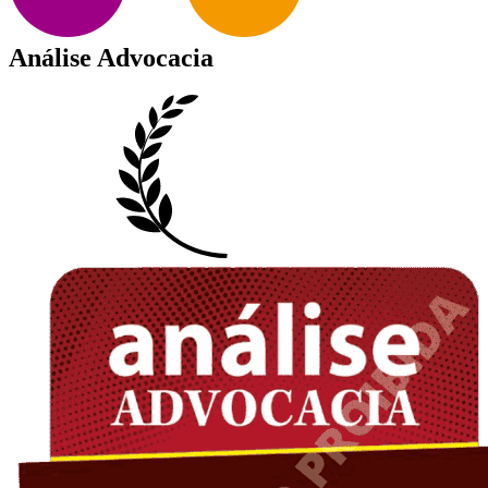
Análise Advocacia