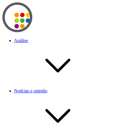
Análise
Notícias e opinião