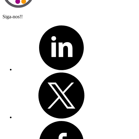
Siga-nos!!