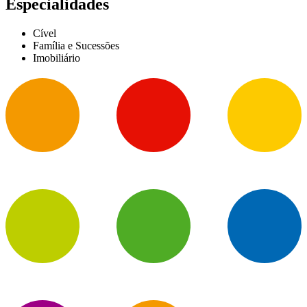
Especialidades
Cível
Família e Sucessões
Imobiliário