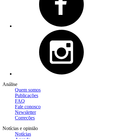
Análise
Quem somos
Publicações
FAQ
Fale conosco
Newsletter
Correções
Notícias e opinião
Notícias