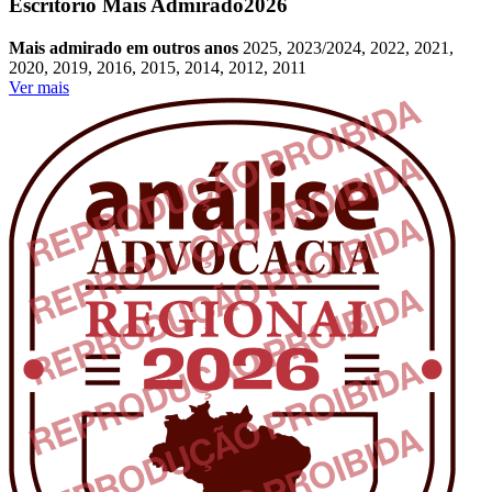
Escritório Mais Admirado
2026
Mais admirado em outros anos
2025, 2023/2024, 2022, 2021,
2020, 2019, 2016, 2015, 2014, 2012, 2011
Ver mais