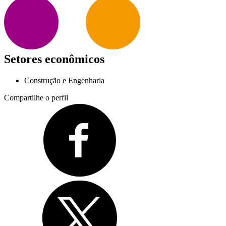
Setores econômicos
Construção e Engenharia
Compartilhe o perfil