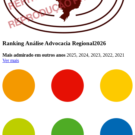
Ranking Análise Advocacia Regional
2026
Mais admirado em outros anos
2025, 2024, 2023, 2022, 2021
Ver mais