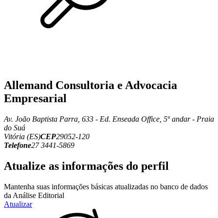
Allemand Consultoria e Advocacia
Empresarial
Av. João Baptista Parra, 633 - Ed. Enseada Office, 5º andar - Praia
do Suá
Vitória (ES)
CEP
29052-120
Telefone
27 3441-5869
Atualize as informações do perfil
Mantenha suas informações básicas atualizadas no banco de dados
da Análise Editorial
Atualizar