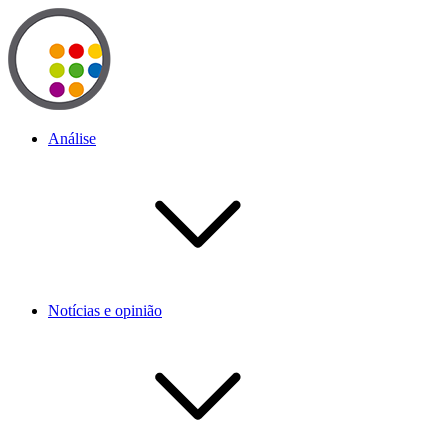
Análise
Notícias e opinião