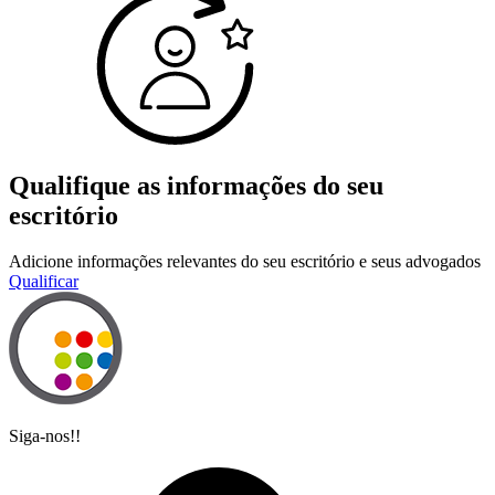
Qualifique as informações do seu
escritório
Adicione informações relevantes do seu escritório e seus advogados
Qualificar
Siga-nos!!