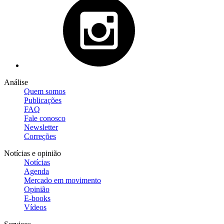
Análise
Quem somos
Publicações
FAQ
Fale conosco
Newsletter
Correções
Notícias e opinião
Notícias
Agenda
Mercado em movimento
Opinião
E-books
Vídeos