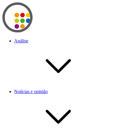
Análise
Notícias e opinião