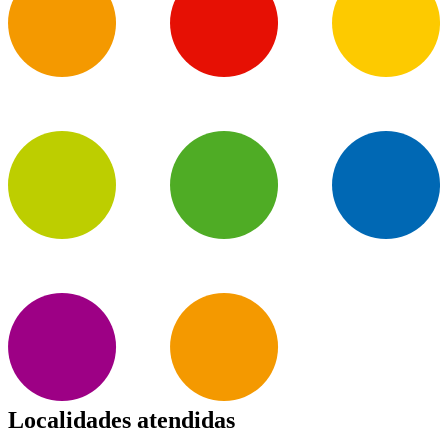
Localidades atendidas