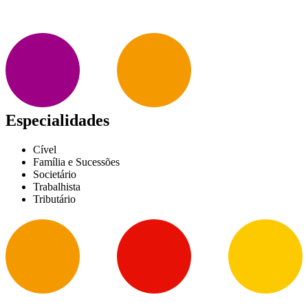
Especialidades
Cível
Família e Sucessões
Societário
Trabalhista
Tributário