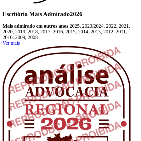
Escritório Mais Admirado
2026
Mais admirado em outros anos
2025, 2023/2024, 2022, 2021,
2020, 2019, 2018, 2017, 2016, 2015, 2014, 2013, 2012, 2011,
2010, 2009, 2008
Ver mais