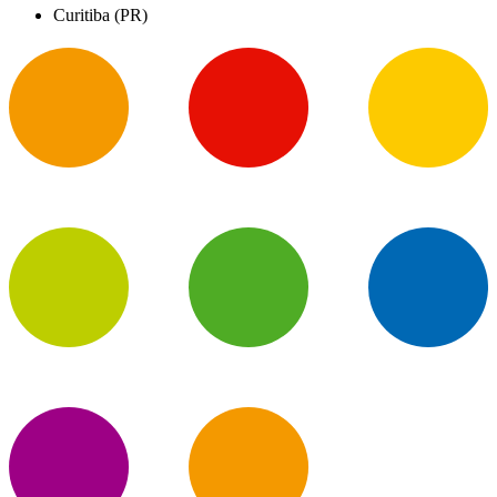
Curitiba (PR)