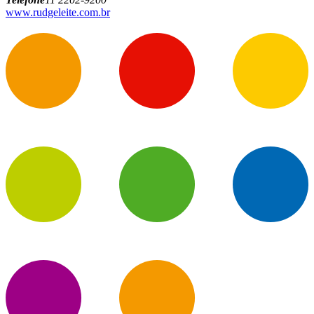
www.rudgeleite.com.br