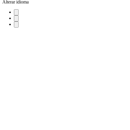
Alterar idioma