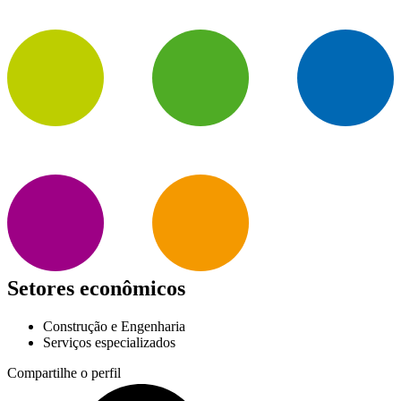
Setores econômicos
Construção e Engenharia
Serviços especializados
Compartilhe o perfil