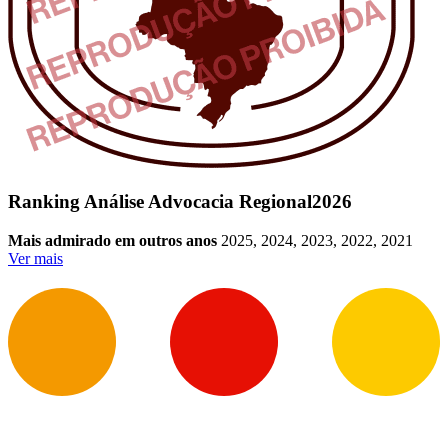
Ranking Análise Advocacia Regional
2026
Mais admirado em outros anos
2025, 2024, 2023, 2022, 2021
Ver mais