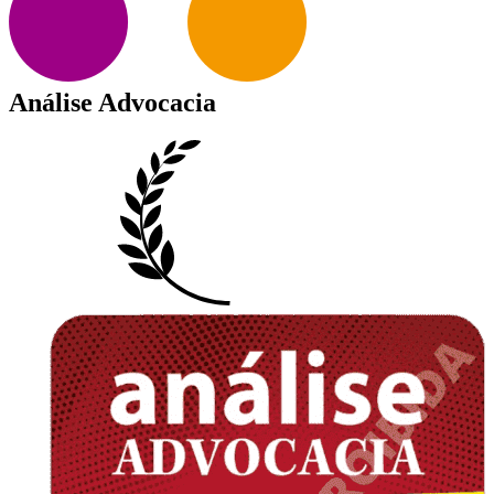
Análise Advocacia