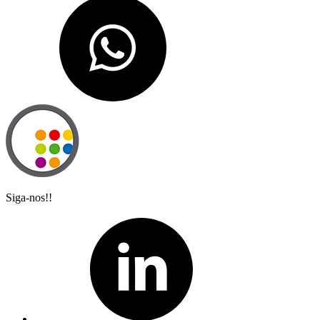
Siga-nos!!