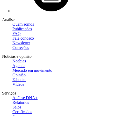
Análise
Quem somos
Publicações
FAQ
Fale conosco
Newsletter
Correções
Notícias e opinião
Notícias
Agenda
Mercado em movimento
Opinião
E-books
Vídeos
Serviços
Análise DNA+
Relatórios
Selos
Certificados