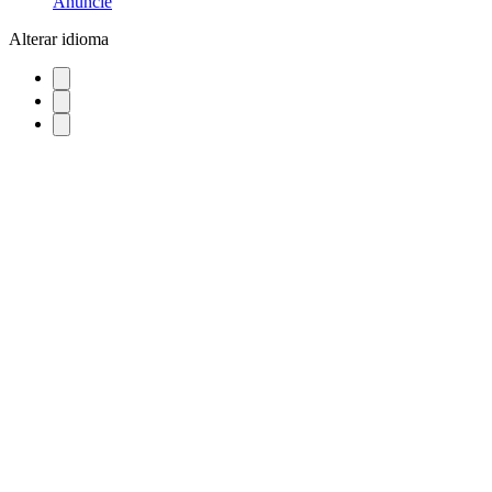
Anuncie
Alterar idioma