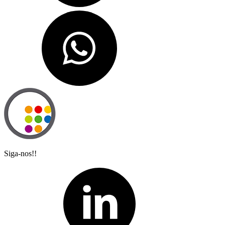
Siga-nos!!