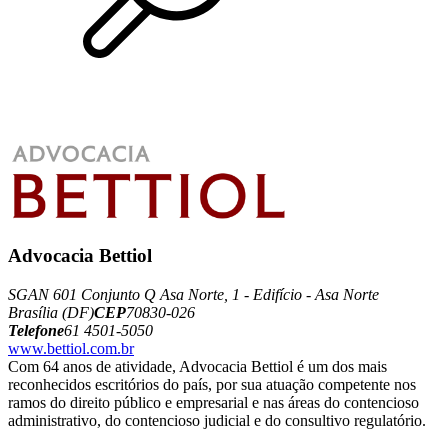
Advocacia Bettiol
SGAN 601 Conjunto Q Asa Norte, 1 - Edifício - Asa Norte
Brasília (DF)
CEP
70830-026
Telefone
61 4501-5050
www.bettiol.com.br
Com 64 anos de atividade, Advocacia Bettiol é um dos mais
reconhecidos escritórios do país, por sua atuação competente nos
ramos do direito público e empresarial e nas áreas do contencioso
administrativo, do contencioso judicial e do consultivo regulatório.