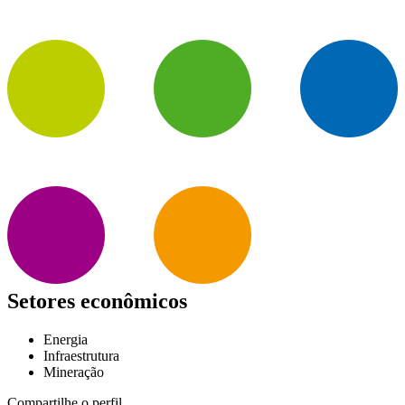
Setores econômicos
Energia
Infraestrutura
Mineração
Compartilhe o perfil