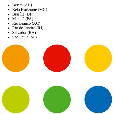
Belém (AL)
Belo Horizonte (MG)
Brasília (DF)
Marabá (PA)
Rio Branco (AC)
Rio de Janeiro (RJ)
Salvador (BA)
São Paulo (SP)