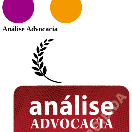
Análise Advocacia