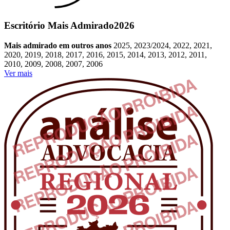
Escritório Mais Admirado
2026
Mais admirado em outros anos
2025, 2023/2024, 2022, 2021,
2020, 2019, 2018, 2017, 2016, 2015, 2014, 2013, 2012, 2011,
2010, 2009, 2008, 2007, 2006
Ver mais