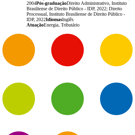
2004
Pós-graduação
Direito Administrativo, Instituto
Brasiliense de Direito Público - IDP, 2022; Direito
Processual, Instituto Brasiliense de Direito Público -
IDP, 2022
Idiomas
Inglês
Atuação
Energia, Tributário