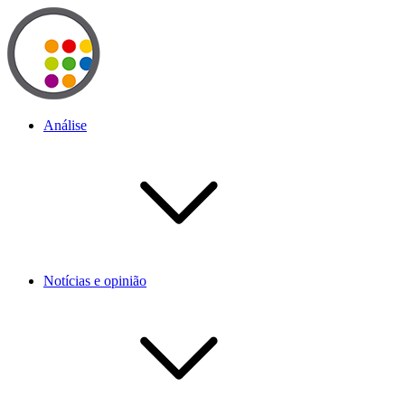
Análise
Notícias e opinião