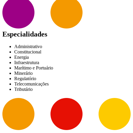
Especialidades
Administrativo
Constitucional
Energia
Infraestrutura
Marítimo e Portuário
Minerário
Regulatório
Telecomunicações
Tributário