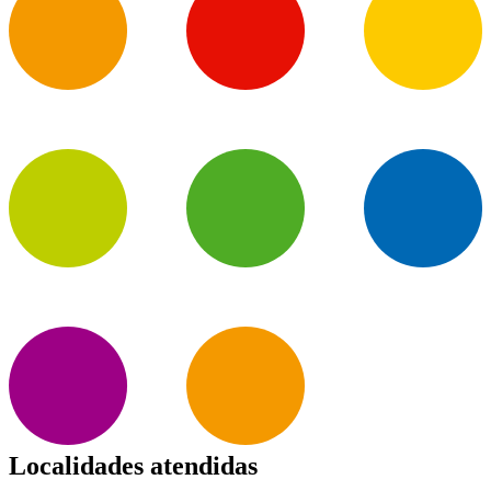
Localidades atendidas