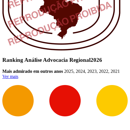
Ranking Análise Advocacia Regional
2026
Mais admirado em outros anos
2025, 2024, 2023, 2022, 2021
Ver mais