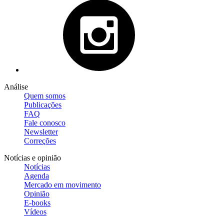
Análise
Quem somos
Publicações
FAQ
Fale conosco
Newsletter
Correções
Notícias e opinião
Notícias
Agenda
Mercado em movimento
Opinião
E-books
Vídeos