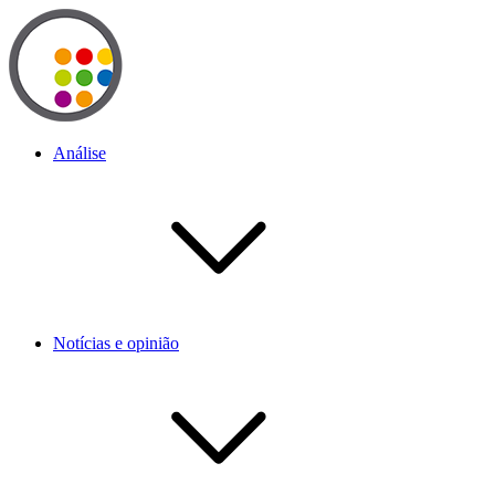
Análise
Notícias e opinião