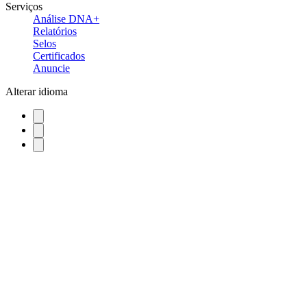
Serviços
Análise DNA+
Relatórios
Selos
Certificados
Anuncie
Alterar idioma