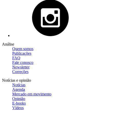
Análise
Quem somos
Publicações
FAQ
Fale conosco
Newsletter
Correções
Notícias e opinião
Notícias
Agenda
Mercado em movimento
Opinião
E-books
Vídeos