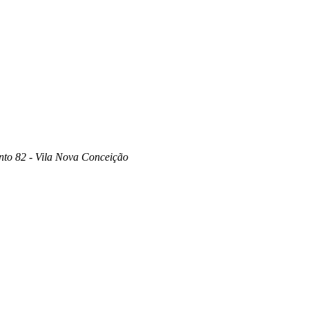
unto 82 - Vila Nova Conceição