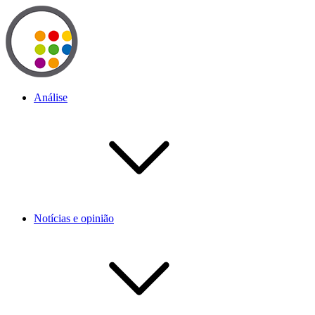
Análise
Notícias e opinião