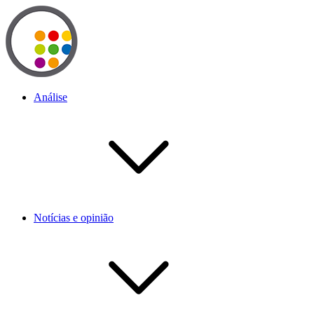
Análise
Notícias e opinião