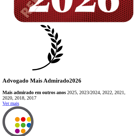
Advogado Mais Admirado
2026
Mais admirado em outros anos
2025, 2023/2024, 2022, 2021,
2020, 2018, 2017
Ver mais