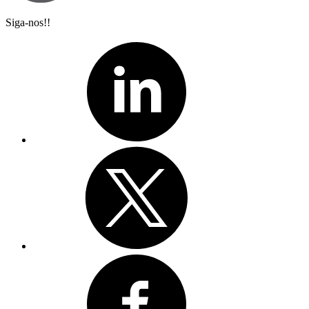
Siga-nos!!