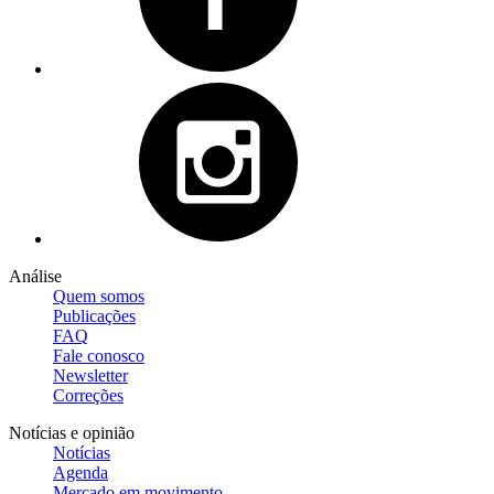
Análise
Quem somos
Publicações
FAQ
Fale conosco
Newsletter
Correções
Notícias e opinião
Notícias
Agenda
Mercado em movimento