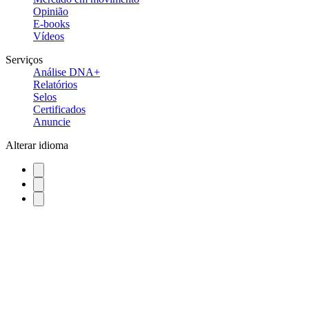
Opinião
E-books
Vídeos
Serviços
Análise DNA+
Relatórios
Selos
Certificados
Anuncie
Alterar idioma