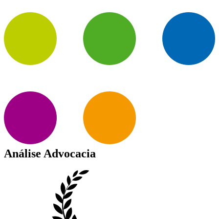
Análise Advocacia