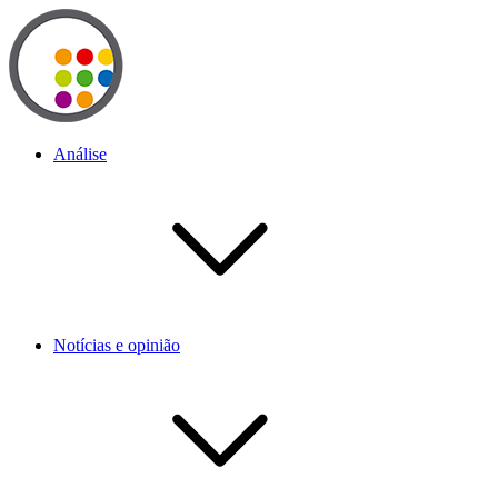
Análise
Notícias e opinião