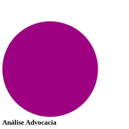
Análise Advocacia