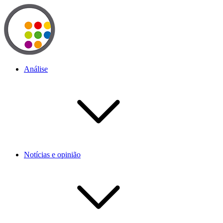
Análise
Notícias e opinião