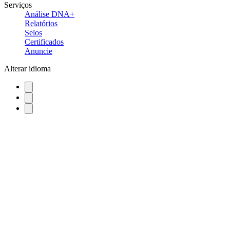
Serviços
Análise DNA+
Relatórios
Selos
Certificados
Anuncie
Alterar idioma