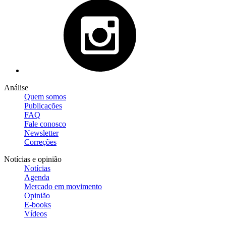
Análise
Quem somos
Publicações
FAQ
Fale conosco
Newsletter
Correções
Notícias e opinião
Notícias
Agenda
Mercado em movimento
Opinião
E-books
Vídeos