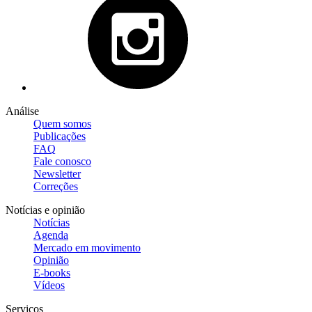
Análise
Quem somos
Publicações
FAQ
Fale conosco
Newsletter
Correções
Notícias e opinião
Notícias
Agenda
Mercado em movimento
Opinião
E-books
Vídeos
Serviços