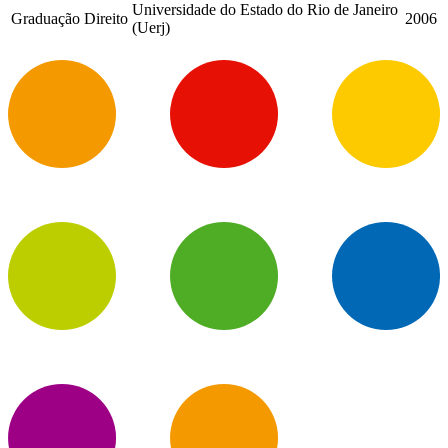
Universidade do Estado do Rio de Janeiro
Graduação
Direito
2006
(Uerj)