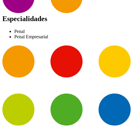
Especialidades
Penal
Penal Empresarial