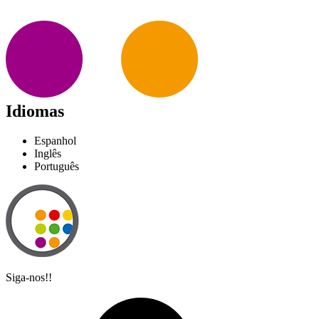
Idiomas
Espanhol
Inglês
Português
Siga-nos!!