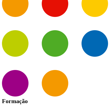
Formação