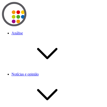
Análise
Notícias e opinião