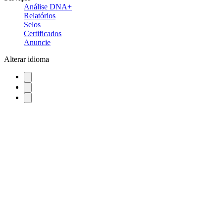
Análise DNA+
Relatórios
Selos
Certificados
Anuncie
Alterar idioma