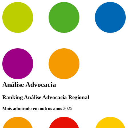
Análise Advocacia
Ranking Análise Advocacia Regional
Mais admirado em outros anos
2025