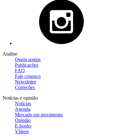
Análise
Quem somos
Publicações
FAQ
Fale conosco
Newsletter
Correções
Notícias e opinião
Notícias
Agenda
Mercado em movimento
Opinião
E-books
Vídeos