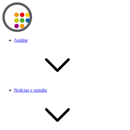
Análise
Notícias e opinião