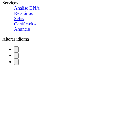
Serviços
Análise DNA+
Relatórios
Selos
Certificados
Anuncie
Alterar idioma