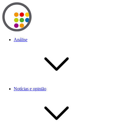
Análise
Notícias e opinião