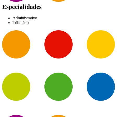
Especialidades
Administrativo
Tributário