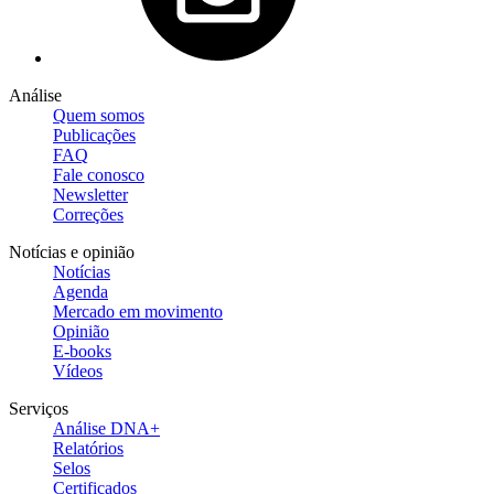
Análise
Quem somos
Publicações
FAQ
Fale conosco
Newsletter
Correções
Notícias e opinião
Notícias
Agenda
Mercado em movimento
Opinião
E-books
Vídeos
Serviços
Análise DNA+
Relatórios
Selos
Certificados