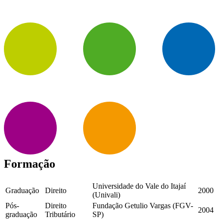
Formação
Universidade do Vale do Itajaí
Graduação
Direito
2000
(Univali)
Pós-
Direito
Fundação Getulio Vargas (FGV-
2004
graduação
Tributário
SP)