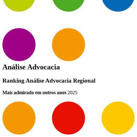
Análise Advocacia
Ranking Análise Advocacia Regional
Mais admirado em outros anos
2025