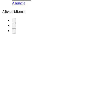
Anuncie
Alterar idioma