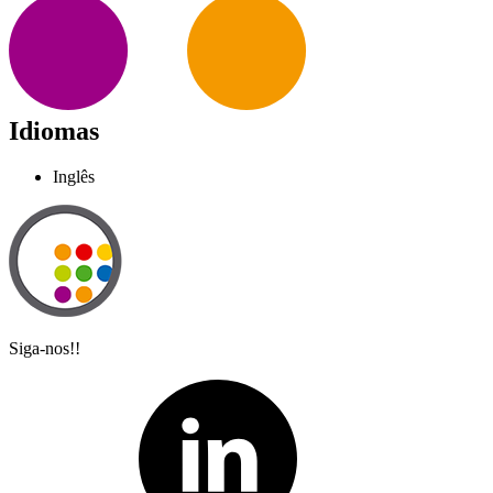
Idiomas
Inglês
Siga-nos!!