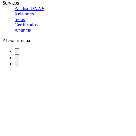
Serviços
Análise DNA+
Relatórios
Selos
Certificados
Anuncie
Alterar idioma