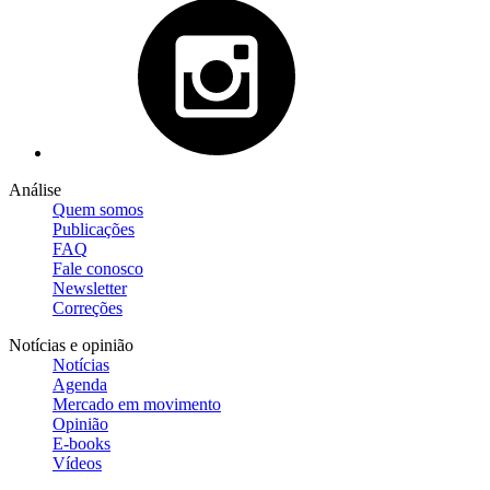
Análise
Quem somos
Publicações
FAQ
Fale conosco
Newsletter
Correções
Notícias e opinião
Notícias
Agenda
Mercado em movimento
Opinião
E-books
Vídeos