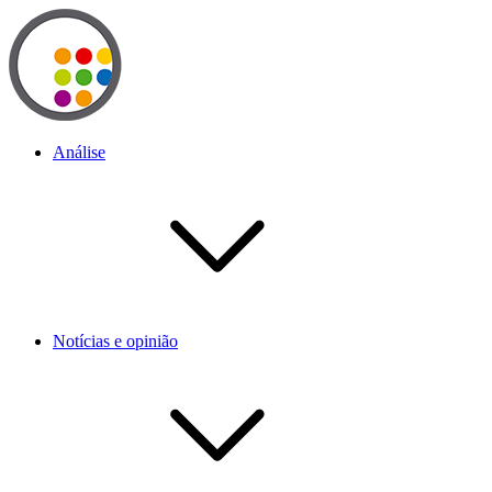
Análise
Notícias e opinião