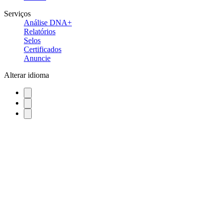
Serviços
Análise DNA+
Relatórios
Selos
Certificados
Anuncie
Alterar idioma