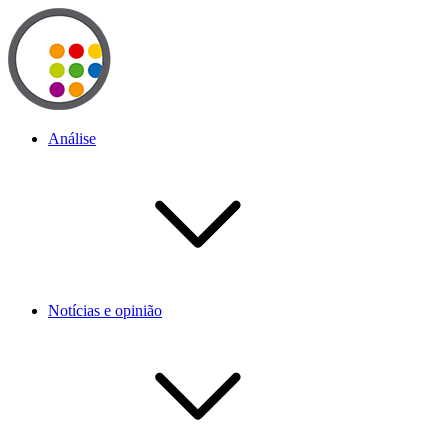
Análise
Notícias e opinião