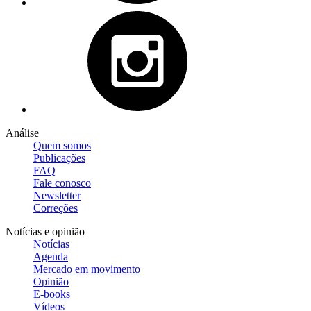
Análise
Quem somos
Publicações
FAQ
Fale conosco
Newsletter
Correções
Notícias e opinião
Notícias
Agenda
Mercado em movimento
Opinião
E-books
Vídeos