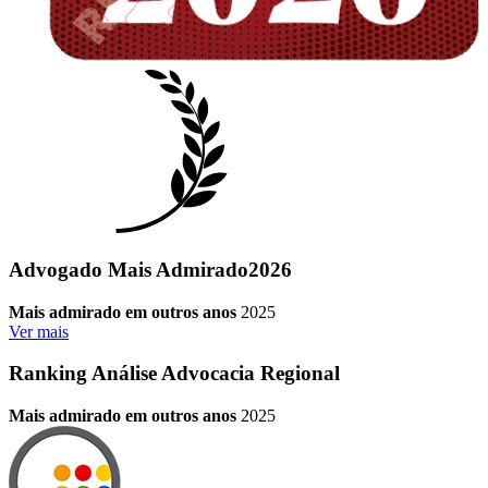
Advogado Mais Admirado
2026
Mais admirado em outros anos
2025
Ver mais
Ranking Análise Advocacia Regional
Mais admirado em outros anos
2025