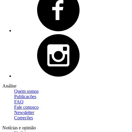
Análise
Quem somos
Publicações
FAQ
Fale conosco
Newsletter
Correções
Notícias e opinião