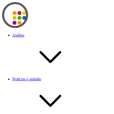
Análise
Notícias e opinião