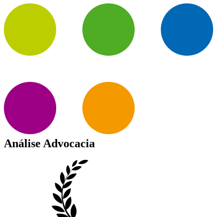
Análise Advocacia