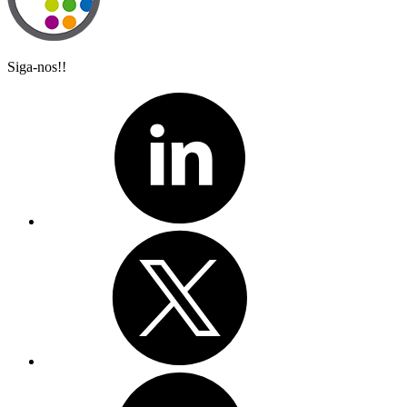
Siga-nos!!