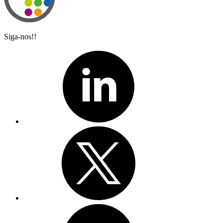
Siga-nos!!