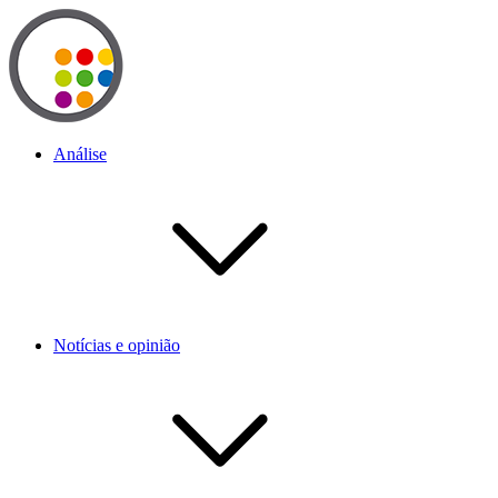
Análise
Notícias e opinião