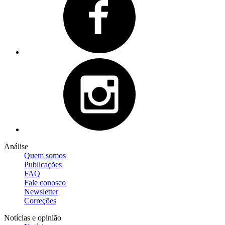
Análise
Quem somos
Publicações
FAQ
Fale conosco
Newsletter
Correções
Notícias e opinião