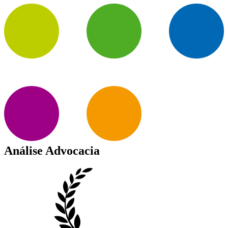
Análise Advocacia