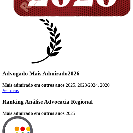
Advogado Mais Admirado
2026
Mais admirado em outros anos
2025, 2023/2024, 2020
Ver mais
Ranking Análise Advocacia Regional
Mais admirado em outros anos
2025