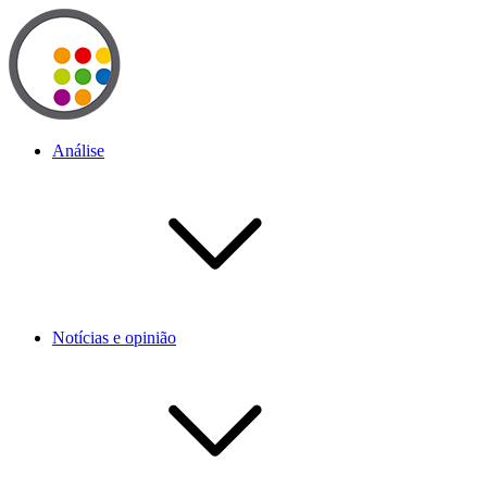
Análise
Notícias e opinião