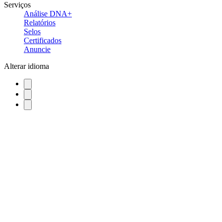
Serviços
Análise DNA+
Relatórios
Selos
Certificados
Anuncie
Alterar idioma