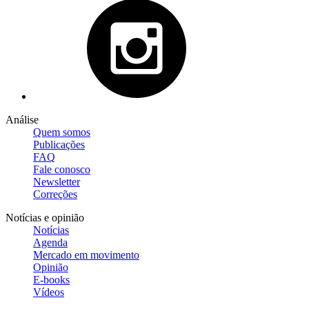
Análise
Quem somos
Publicações
FAQ
Fale conosco
Newsletter
Correções
Notícias e opinião
Notícias
Agenda
Mercado em movimento
Opinião
E-books
Vídeos