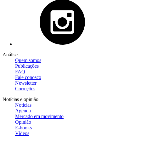
Análise
Quem somos
Publicações
FAQ
Fale conosco
Newsletter
Correções
Notícias e opinião
Notícias
Agenda
Mercado em movimento
Opinião
E-books
Vídeos