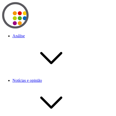
Análise
Notícias e opinião