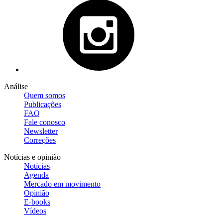
Análise
Quem somos
Publicações
FAQ
Fale conosco
Newsletter
Correções
Notícias e opinião
Notícias
Agenda
Mercado em movimento
Opinião
E-books
Vídeos