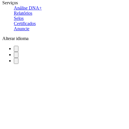
Serviços
Análise DNA+
Relatórios
Selos
Certificados
Anuncie
Alterar idioma