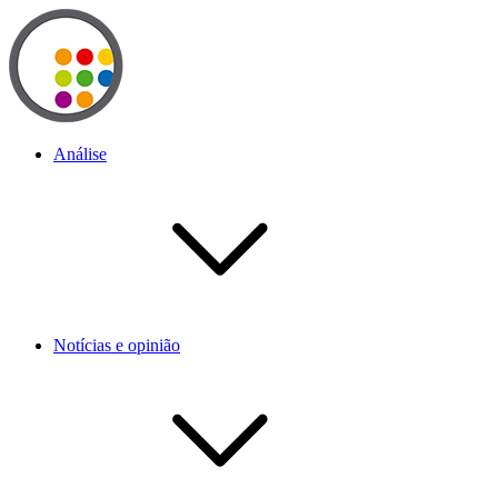
Análise
Notícias e opinião