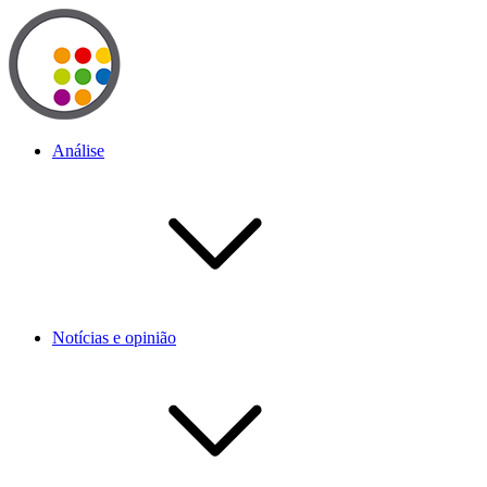
Análise
Notícias e opinião