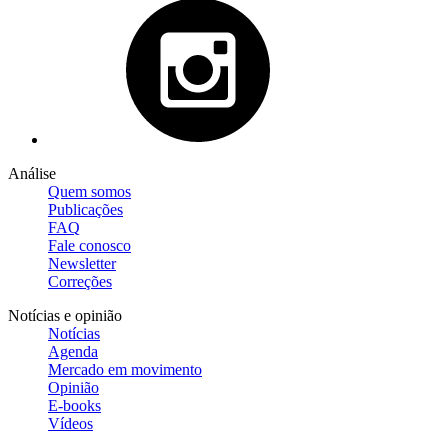
Análise
Quem somos
Publicações
FAQ
Fale conosco
Newsletter
Correções
Notícias e opinião
Notícias
Agenda
Mercado em movimento
Opinião
E-books
Vídeos