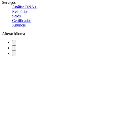
Serviços
Análise DNA+
Relatórios
Selos
Certificados
Anuncie
Alterar idioma