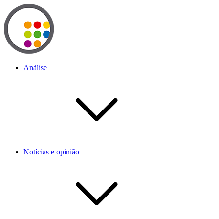
Análise
Notícias e opinião