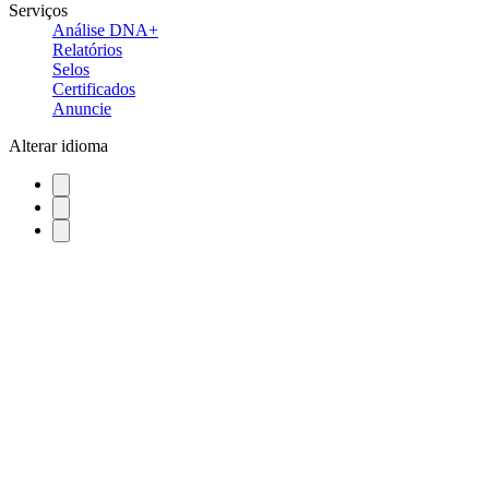
Serviços
Análise DNA+
Relatórios
Selos
Certificados
Anuncie
Alterar idioma