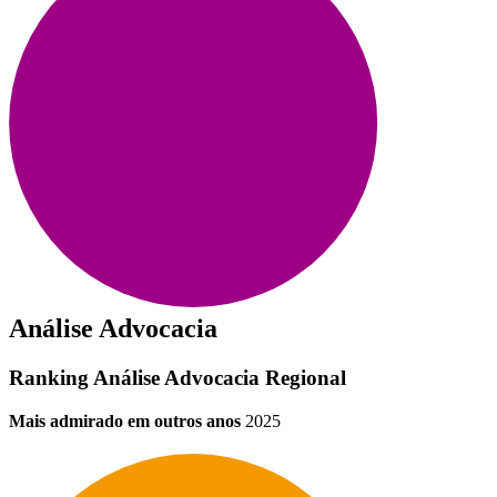
Análise Advocacia
Ranking Análise Advocacia Regional
Mais admirado em outros anos
2025