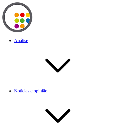
Análise
Notícias e opinião