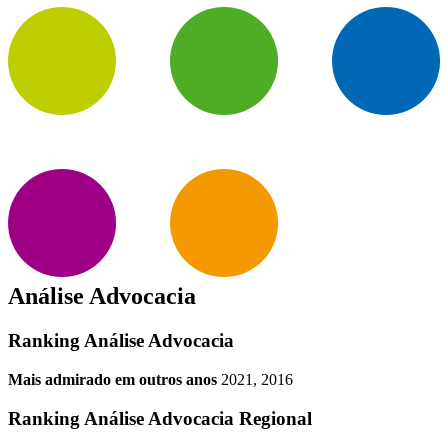
Análise Advocacia
Ranking Análise Advocacia
Mais admirado em outros anos
2021, 2016
Ranking Análise Advocacia Regional