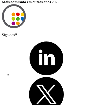
Mais admirado em outros anos
2025
Siga-nos!!