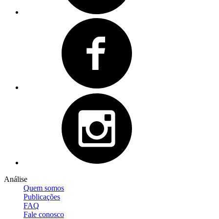
Análise
Quem somos
Publicações
FAQ
Fale conosco