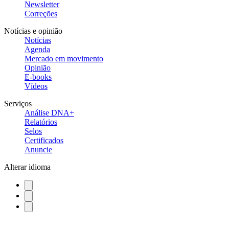
Newsletter
Correções
Notícias e opinião
Notícias
Agenda
Mercado em movimento
Opinião
E-books
Vídeos
Serviços
Análise DNA+
Relatórios
Selos
Certificados
Anuncie
Alterar idioma