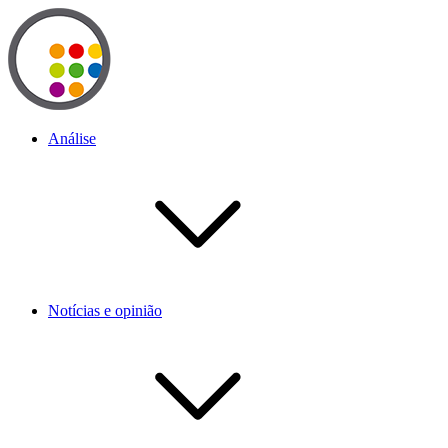
Análise
Notícias e opinião