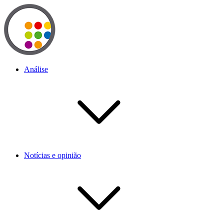
Análise
Notícias e opinião