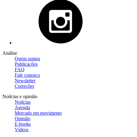
Análise
Quem somos
Publicações
FAQ
Fale conosco
Newsletter
Correções
Notícias e opinião
Notícias
Agenda
Mercado em movimento
Opinião
E-books
Vídeos