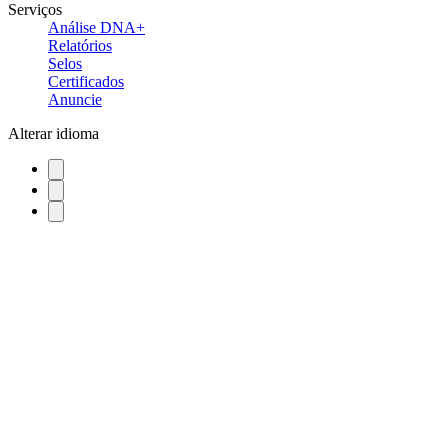
Serviços
Análise DNA+
Relatórios
Selos
Certificados
Anuncie
Alterar idioma