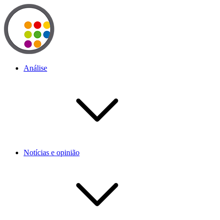
Análise
Notícias e opinião