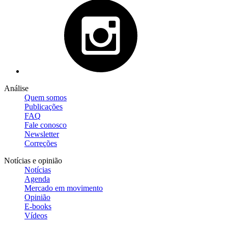
Análise
Quem somos
Publicações
FAQ
Fale conosco
Newsletter
Correções
Notícias e opinião
Notícias
Agenda
Mercado em movimento
Opinião
E-books
Vídeos