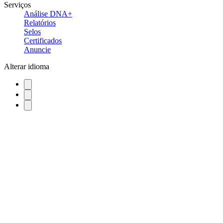
Serviços
Análise DNA+
Relatórios
Selos
Certificados
Anuncie
Alterar idioma