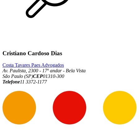
Cristiano Cardoso Dias
Costa Tavares Paes Advogados
Av. Paulista, 2300 - 17º andar - Bela Vista
São Paulo (SP)
CEP
01310-300
Telefone
11 3372-1177