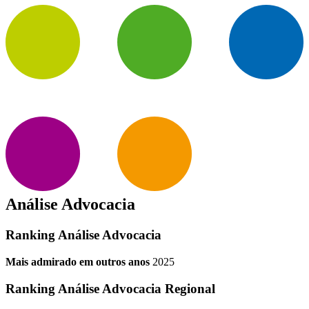
Análise Advocacia
Ranking Análise Advocacia
Mais admirado em outros anos
2025
Ranking Análise Advocacia Regional