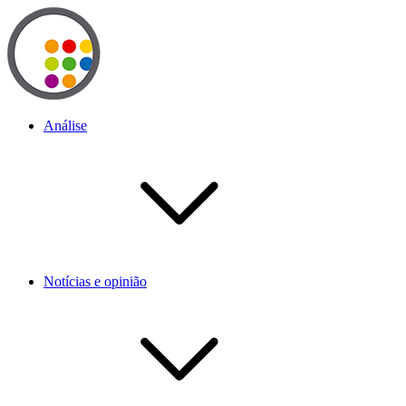
Análise
Notícias e opinião