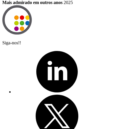
Mais admirado em outros anos
2025
Siga-nos!!