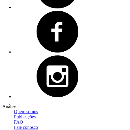
Análise
Quem somos
Publicações
FAQ
Fale conosco