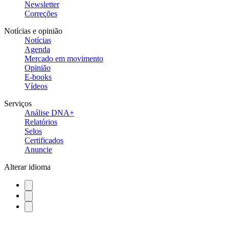
Newsletter
Correções
Notícias e opinião
Notícias
Agenda
Mercado em movimento
Opinião
E-books
Vídeos
Serviços
Análise DNA+
Relatórios
Selos
Certificados
Anuncie
Alterar idioma