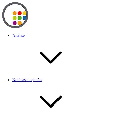
Análise
Notícias e opinião