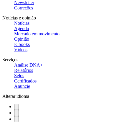
Newsletter
Correções
Notícias e opinião
Notícias
Agenda
Mercado em movimento
Opinião
E-books
Vídeos
Serviços
Análise DNA+
Relatórios
Selos
Certificados
Anuncie
Alterar idioma