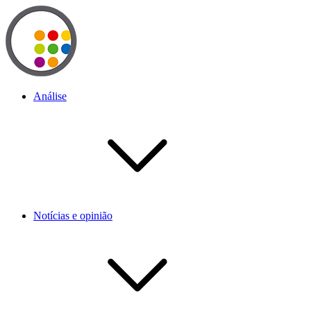
Análise
Notícias e opinião