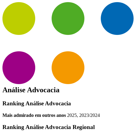
Análise Advocacia
Ranking Análise Advocacia
Mais admirado em outros anos
2025, 2023/2024
Ranking Análise Advocacia Regional