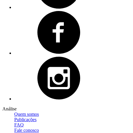
Análise
Quem somos
Publicações
FAQ
Fale conosco