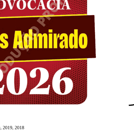
, 2019, 2018