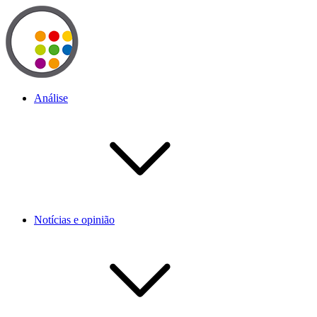
Análise
Notícias e opinião