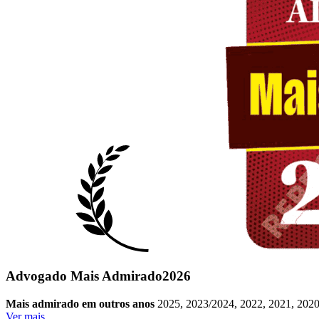
Advogado Mais Admirado
2026
Mais admirado em outros anos
2025, 2023/2024, 2022, 2021, 2020
Ver mais