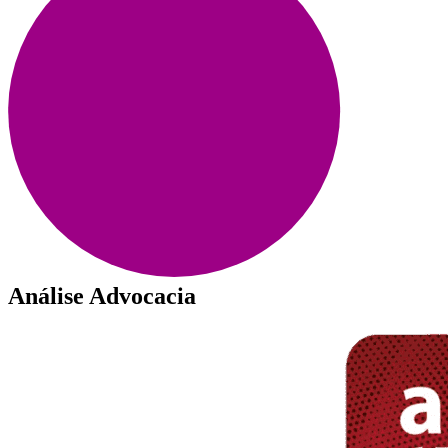
Análise Advocacia