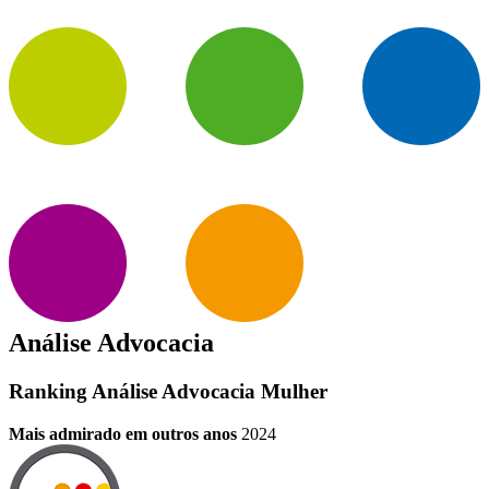
Análise Advocacia
Ranking Análise Advocacia Mulher
Mais admirado em outros anos
2024