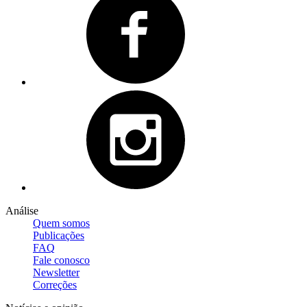
Análise
Quem somos
Publicações
FAQ
Fale conosco
Newsletter
Correções