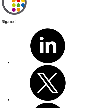
Siga-nos!!