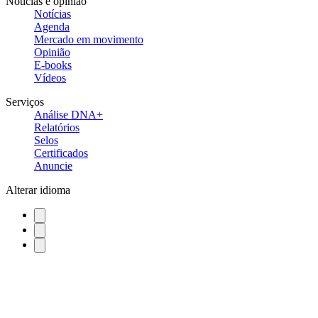
Notícias e opinião
Notícias
Agenda
Mercado em movimento
Opinião
E-books
Vídeos
Serviços
Análise DNA+
Relatórios
Selos
Certificados
Anuncie
Alterar idioma