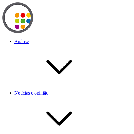
Análise
Notícias e opinião