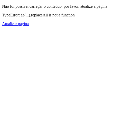
Não foi possível carregar o conteúdo, por favor, atualize a página
TypeError: aa(...).replaceAll is not a function
Atualizar página