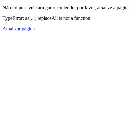
Não foi possível carregar o conteúdo, por favor, atualize a página
TypeError: aa(...).replaceAll is not a function
Atualizar página