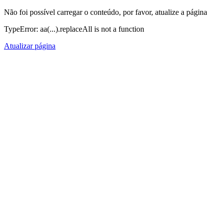
Não foi possível carregar o conteúdo, por favor, atualize a página
TypeError: aa(...).replaceAll is not a function
Atualizar página