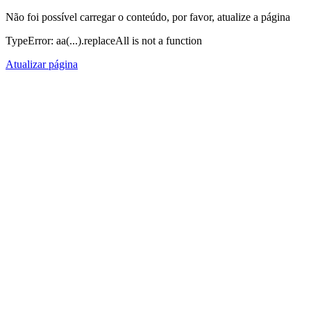
Não foi possível carregar o conteúdo, por favor, atualize a página
TypeError: aa(...).replaceAll is not a function
Atualizar página