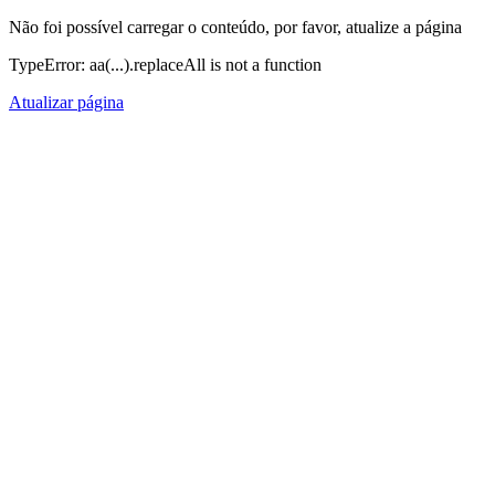
Não foi possível carregar o conteúdo, por favor, atualize a página
TypeError: aa(...).replaceAll is not a function
Atualizar página