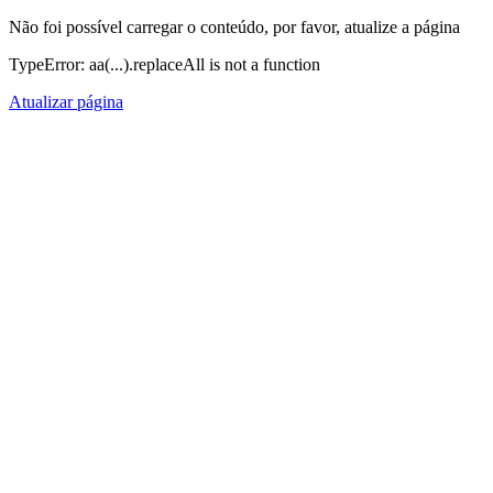
Não foi possível carregar o conteúdo, por favor, atualize a página
TypeError: aa(...).replaceAll is not a function
Atualizar página